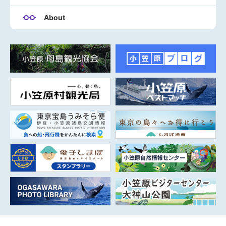
About