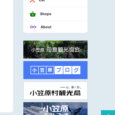
Shops
About