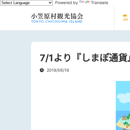
Powered by
Translate
7/1より『しまぽ通
2019/06/19