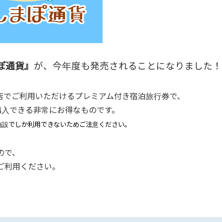
ぽ通貨』
が、今年度も発売されることになりました！
盟店でご利用いただけるプレミアム付き宿泊旅行券で、
購入できる非常にお得なものです。
施設でしか利用できないためご注意ください。
ので、
ご利用ください。