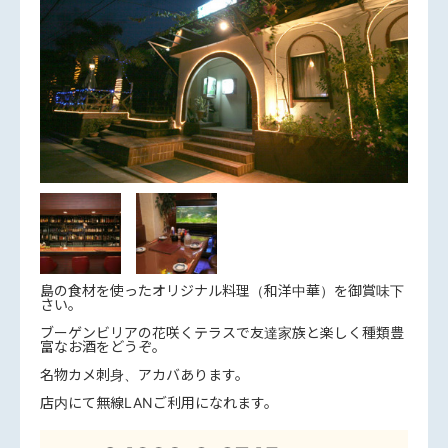
島の食材を使ったオリジナル料理（和洋中華）を御賞味下
さい。
ブーゲンビリアの花咲くテラスで友達家族と楽しく種類豊
富なお酒をどうぞ。
名物カメ刺身、アカバあります。
店内にて無線LANご利用になれます。