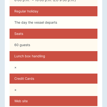
Regular holiday
The day the vessel departs
Seats
60 guests
Lunch box handling
×
Credit Cards
×
Web site