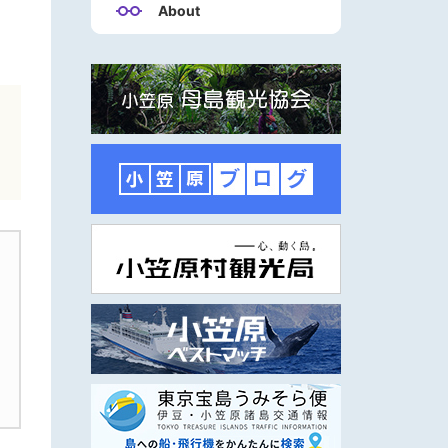
About