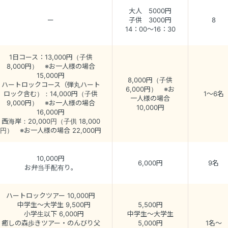
大人 5000円
ー
子供 3000円
8
14：00～16：30
1日コース：13,000円（子供
8,000円） ※お一人様の場合
15,000円
8,000円（子供
ハートロックコース（弾丸ハート
6,000円） ※お
ロック含む）：14,000円（子供
1～6名
一人様の場合
9,000円） ※お一人様の場合
10,000円
16,000円
西海岸：20,000円（子供 18,000
円） ※お一人様の場合 22,000円
10,000円
6,000円
9名
お弁当手配有り。
ハートロックツアー 10,000円
中学生～大学生 9,500円
5,500円
小学生以下 6,000円
中学生～大学生
癒しの森歩きツアー・のんびり父
5,000円
1名～