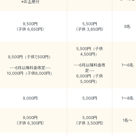
※お土産付
9,500円
5,500円
9名
（子供 6,650円）
（子供 3,850円）
5,500円（子供
4,500円）
9,500円（子供7,500円）
---6月以降料金改
1～6名
---6月以降料金改定---
定---
10,000円（子供8,000円）
6,000円（子供
5,000円）
9,000円
5,000円
1～8名
9,000円
5,000円
1名～
（子供 6,300円）
（子供 3,500円）