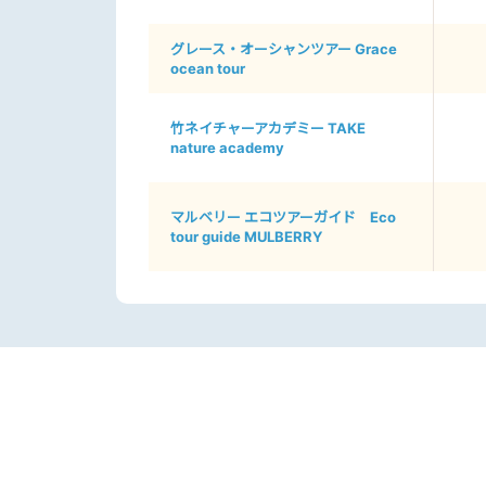
グレース・オーシャンツアー Grace
ocean tour
竹ネイチャーアカデミー TAKE
nature academy
マルベリー エコツアーガイド Eco
tour guide MULBERRY