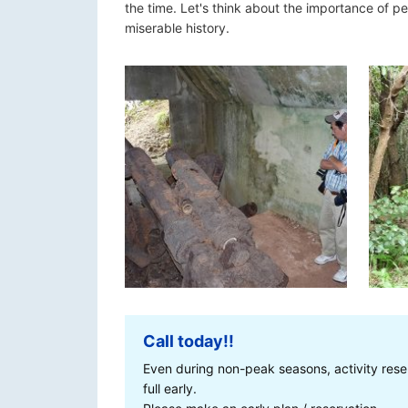
the time. Let's think about the importance of pe
miserable history.
Call today!!
Even during non-peak seasons, activity rese
full early.