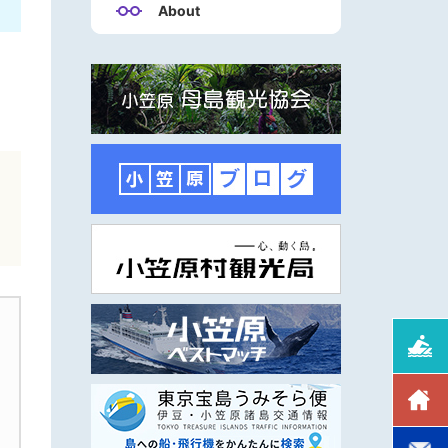
About