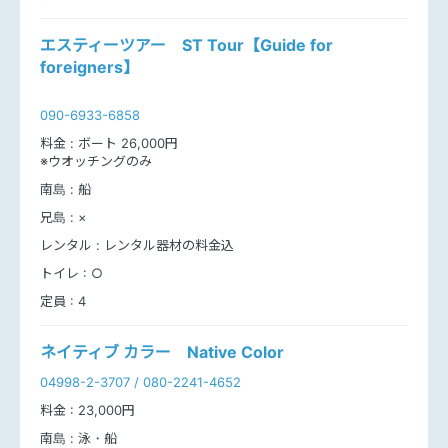
エスティーツアー ST Tour【Guide for
foreigners】
090-6933-6858
料金 :
ボート 26,000円
※ウオッチングのみ
南島 :
船
兄島 :
×
レンタル :
レンタル器材の料金込
トイレ :
○
定員 :
4
ネイティブ カラー Native Color
04998-2-3707 / 080-2241-4652
料金 :
23,000円
南島 :
泳・船