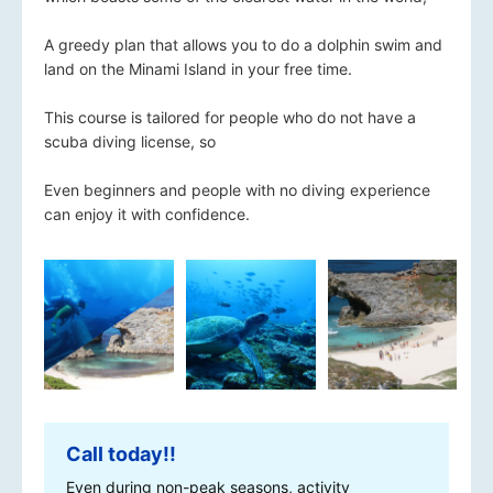
A greedy plan that allows you to do a dolphin swim and
land on the Minami Island in your free time.
This course is tailored for people who do not have a
scuba diving license, so
Even beginners and people with no diving experience
can enjoy it with confidence.
Call today!!
Even during non-peak seasons, activity