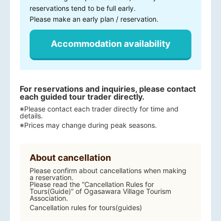
reservations tend to be full early.
Please make an early plan / reservation.
Accommodation availability
For reservations and inquiries, please contact
each guided tour trader directly.
※Please contact each trader directly for time and
details.
※Prices may change during peak seasons.
About cancellation
Please confirm about cancellations when making
a reservation.
Please read the “Cancellation Rules for
Tours(Guide)” of Ogasawara Village Tourism
Association.
Cancellation rules for tours(guides)