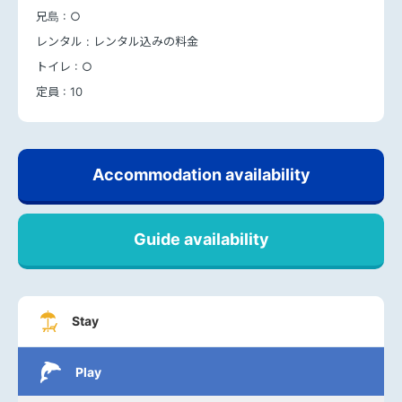
兄島 :
○
レンタル :
レンタル込みの料金
トイレ :
○
定員 :
10
Accommodation availability
Guide availability
Stay
Play