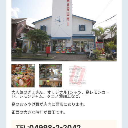
大人気のぎょさん、オリジナルTシャツ、島レモンカー
ド、レモンジャム、タコノ葉細工など、
島のおみやげ品が店内に豊富にあります。
正面の大きな時計が目印です。
04998-2-2042
TEL: