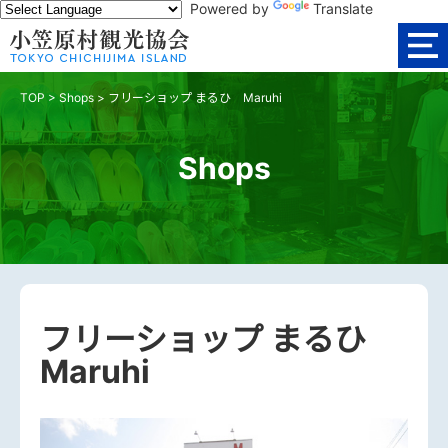
Powered by
Translate
TOP
>
Shops
>
フリーショップ まるひ Maruhi
Shops
フリーショップ まるひ
Maruhi