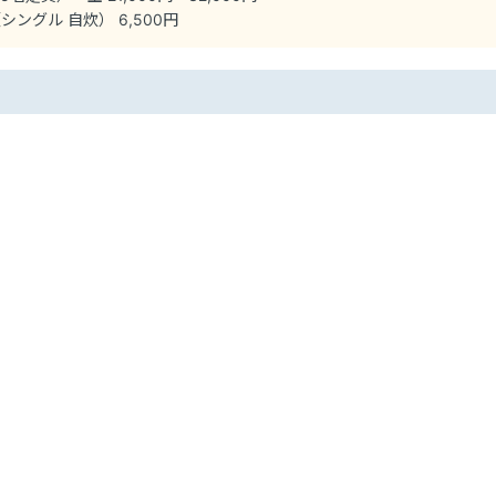
ングル 自炊） 6,500円