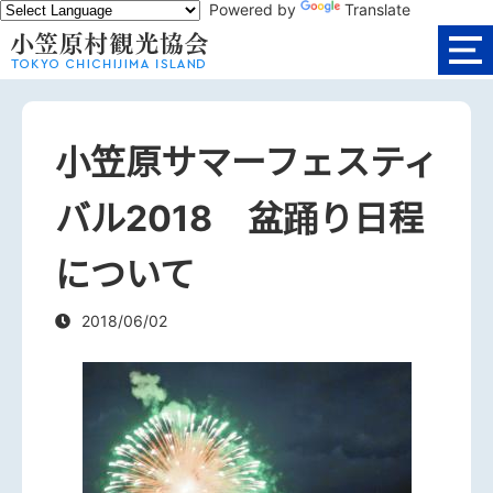
Powered by
Translate
小笠原サマーフェスティ
バル2018 盆踊り日程
について
2018/06/02