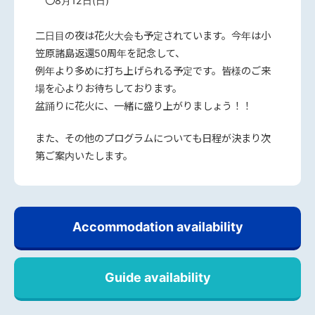
〇8月12日(日)
二日目の夜は花火大会も予定されています。今年は小
笠原諸島返還50周年を記念して、
例年より多めに打ち上げられる予定です。皆様のご来
場を心よりお待ちしております。
盆踊りに花火に、一緒に盛り上がりましょう！！
また、その他のプログラムについても日程が決まり次
第ご案内いたします。
Accommodation availability
Guide availability