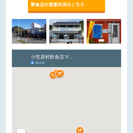
飲食店の営業状況はこちら