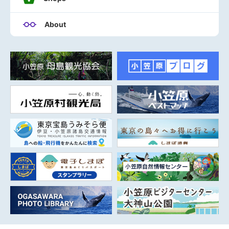
About