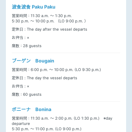
波食波食 Paku Paku
営業時間 :
11:30 a.m. ～ 1:30 p.m.
5:30 p.m. ～ 10:00 p.m. （LO 9:00 p.m. ）
定休日 :
The day after the vessel departs
お弁当 :
×
席数 :
28 guests
ブーゲン Bougain
営業時間 :
6:00 p.m. ～ 10:00 p.m. (LO 9:30 p.m.)
定休日 :
The day the vessel departs
お弁当 :
×
席数 :
60 guests
ボニーナ Bonina
営業時間 :
11:30 a.m. ～ 2:00 p.m. (LO 1:30 p.m.) ※day
departure
5:30 p.m. ～ 11:00 p.m. (LO 9:00 p.m.)