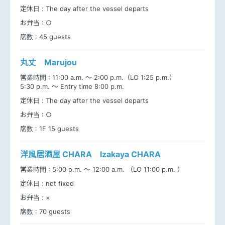
定休日 :
The day after the vessel departs
お弁当 :
○
席数 :
45 guests
丸丈 Marujou
営業時間 :
11:00 a.m. ～ 2:00 p.m.（LO 1:25 p.m.）
5:30 p.m. ～ Entry time 8:00 p.m.
定休日 :
The day after the vessel departs
お弁当 :
○
席数 :
1F 15 guests
洋風居酒屋 CHARA Izakaya CHARA
営業時間 :
5:00 p.m. ～ 12:00 a.m. （LO 11:00 p.m. ）
定休日 :
not fixed
お弁当 :
×
席数 :
70 guests