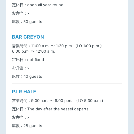
定休日 :
open all year round
お弁当 :
×
席数 :
50 guests
BAR CREYON
営業時間 :
11:00 a.m. ～ 1:30 p.m.（LO 1:00 p.m.）
6:00 p.m. ～ 12:00 a.m.
定休日 :
not fixed
お弁当 :
×
席数 :
40 guests
P.I.R HALE
営業時間 :
9:00 a.m. ～ 6:00 p.m. (LO 5:30 p.m.)
定休日 :
The day after the vessel departs
お弁当 :
×
席数 :
28 guests