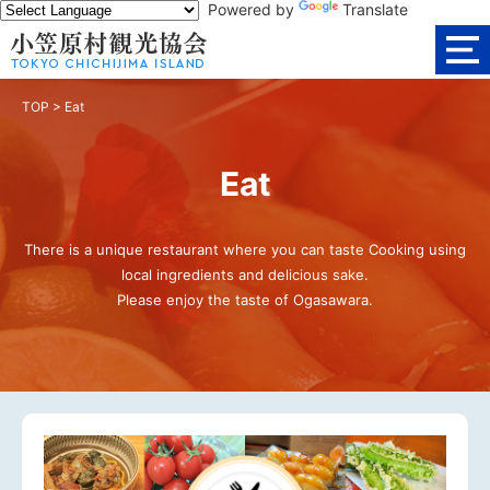
Powered by
Translate
TOP
>
Eat
Eat
There is a unique restaurant where you can taste Cooking using
local ingredients and delicious sake.
Please enjoy the taste of Ogasawara.