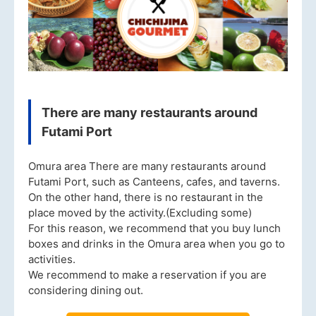
There are many restaurants around
Futami Port
Omura area There are many restaurants around
Futami Port, such as Canteens, cafes, and taverns.
On the other hand, there is no restaurant in the
place moved by the activity.(Excluding some)
For this reason, we recommend that you buy lunch
boxes and drinks in the Omura area when you go to
activities.
We recommend to make a reservation if you are
considering dining out.