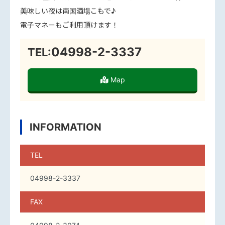
美味しい夜は南国酒場こもで♪
電子マネーもご利用頂けます！
04998-2-3337
TEL:
Map
INFORMATION
TEL
04998-2-3337
FAX