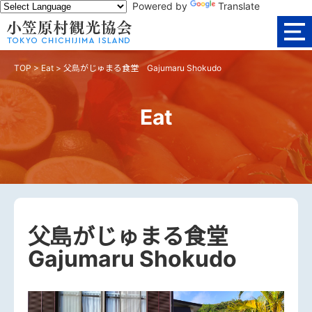
Powered by
Translate
TOP
>
Eat
>
父島がじゅまる食堂 Gajumaru Shokudo
Eat
父島がじゅまる食堂
Gajumaru Shokudo