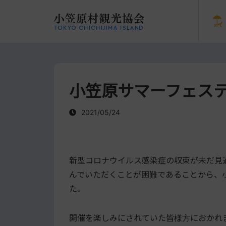
小笠原サマーフェステ
2021/05/24
新型コロナウイルス感染症の収束が未だ見
んでいただくことが困難であることから、小
た。
開催を楽しみにされていた皆様方におかれ