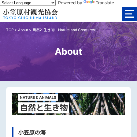
Powered by
Translate
TOP
>
About
>
自然と生き物 Nature and Creatures
About
NATURE & ANIMALS
自然と生き物
小笠原の海