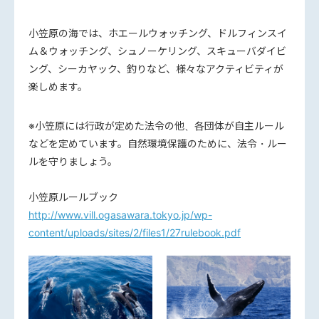
小笠原の海では、ホエールウォッチング、ドルフィンスイ
ム＆ウォッチング、シュノーケリング、スキューバダイビ
ング、シーカヤック、釣りなど、様々なアクティビティが
楽しめます。
※小笠原には行政が定めた法令の他、各団体が自主ルール
などを定めています。自然環境保護のために、法令・ルー
ルを守りましょう。
小笠原ルールブック
http://www.vill.ogasawara.tokyo.jp/wp-
content/uploads/sites/2/files1/27rulebook.pdf