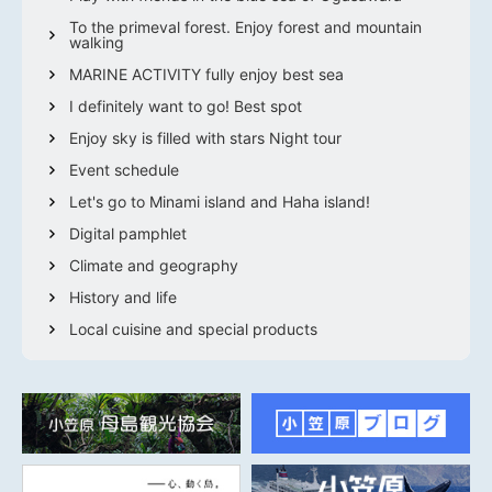
To the primeval forest. Enjoy forest and mountain
walking
MARINE ACTIVITY fully enjoy best sea
I definitely want to go! Best spot
Enjoy sky is filled with stars Night tour
Event schedule
Let's go to Minami island and Haha island!
Digital pamphlet
Climate and geography
History and life
Local cuisine and special products