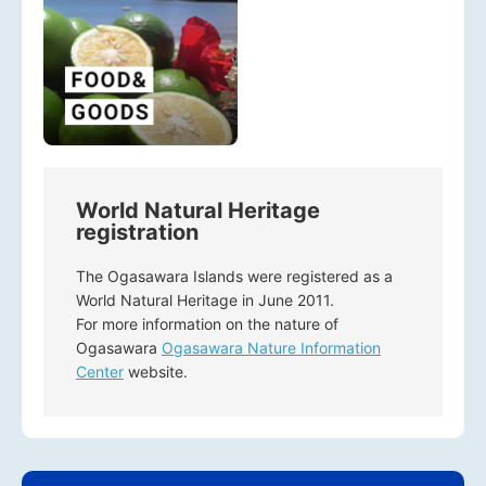
World Natural Heritage
registration
The Ogasawara Islands were registered as a
World Natural Heritage in June 2011.
For more information on the nature of
Ogasawara
Ogasawara Nature Information
Center
website.