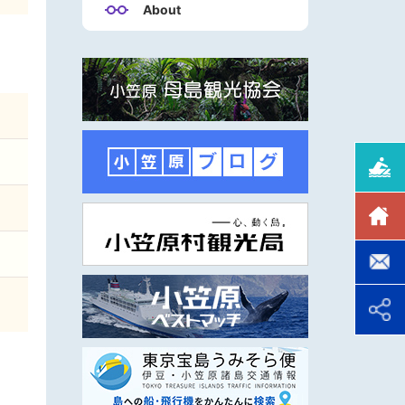
About