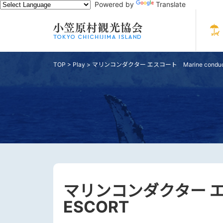
Powered by
Translate
TOP
>
Play
>
マリンコンダクター エスコート Marine conduct
マリンコンダクター エスコ
ESCORT