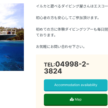
イルカと遊べるダイビング屋さんはエスコ
初心者の方も安心してご参加頂けます。
初めての方に体験ダイビングツアーも毎日
ております。
お気軽にお問い合わせ下さい。
04998-2-
TEL:
3824
Accommodation availability
Map