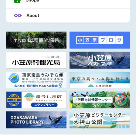
About