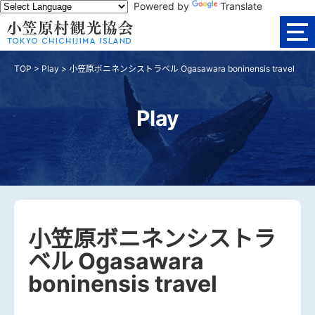
Powered by
Translate
TOP
>
Play
>
小笠原ボニネンシストラベル Ogasawara boninensis travel
Play
小笠原ボニネンシストラ
ベル Ogasawara
boninensis travel