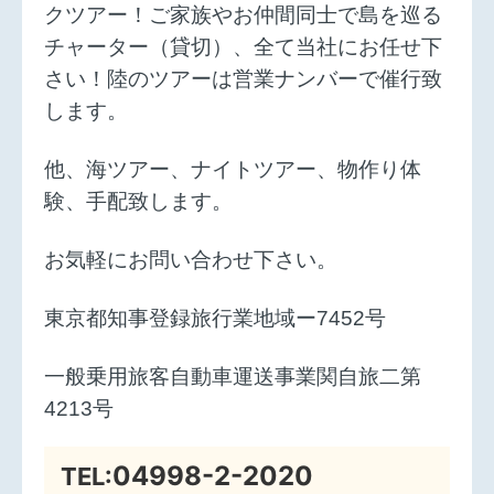
クツアー！ご家族やお仲間同士で島を巡る
チャーター（貸切）、全て当社にお任せ下
さい！陸のツアーは営業ナンバーで催行致
します。
他、海ツアー、ナイトツアー、物作り体
験、手配致します。
お気軽にお問い合わせ下さい。
東京都知事登録旅行業地域ー7452号
一般乗用旅客自動車運送事業関自旅二第
4213号
04998-2-2020
TEL: