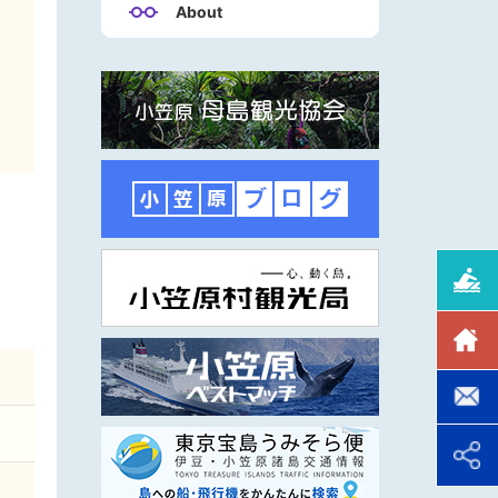
About