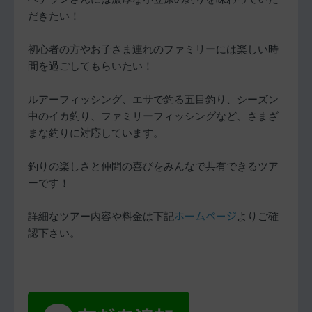
だきたい！
初心者の方やお子さま連れのファミリーには楽しい時
間を過ごしてもらいたい！
ルアーフィッシング、エサで釣る五目釣り、シーズン
中のイカ釣り、ファミリーフィッシングなど、さまざ
まな釣りに対応しています。
釣りの楽しさと仲間の喜びをみんなで共有できるツア
ーです！
ホームページ
詳細なツアー内容や料金は下記
よりご確
認下さい。