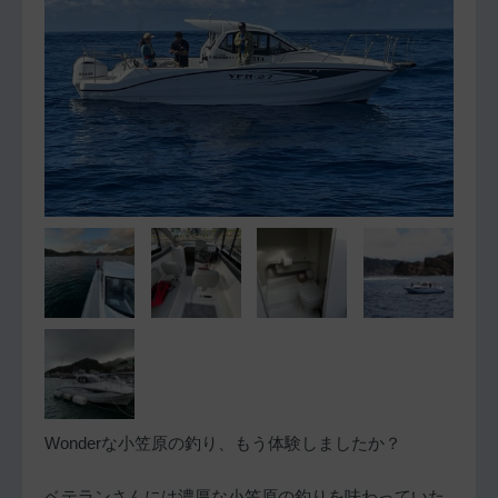
Wonderな小笠原の釣り、もう体験しましたか？
ベテランさんには濃厚な小笠原の釣りを味わっていた