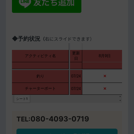
◆予約状況
（
右にスライドできます）
080-4093-0719
TEL: