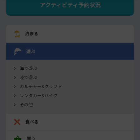
アクティビティ予約状況
泊まる
遊ぶ
海で遊ぶ
陸で遊ぶ
カルチャー&クラフト
レンタカー&バイク
その他
食べる
買う