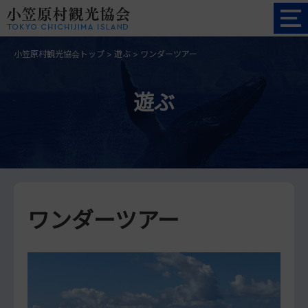
小笠原村観光協会トップ
>
遊ぶ
>
ワンダーツアー
遊ぶ
ワンダーツアー