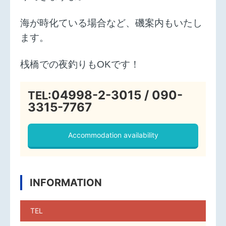
海が時化ている場合など、磯案内もいたし
ます。
桟橋での夜釣りもOKです！
04998-2-3015 / 090-
TEL:
3315-7767
Accommodation availability
INFORMATION
TEL