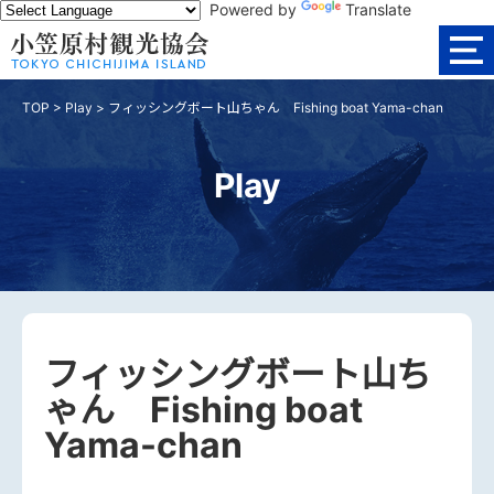
Powered by
Translate
TOP
>
Play
>
フィッシングボート山ちゃん Fishing boat Yama-chan
Play
フィッシングボート山ち
ゃん Fishing boat
Yama-chan