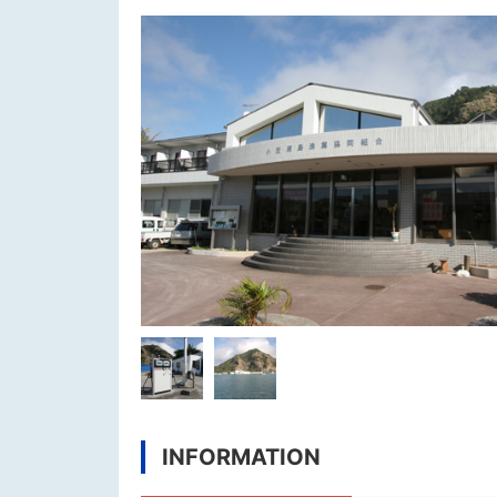
INFORMATION