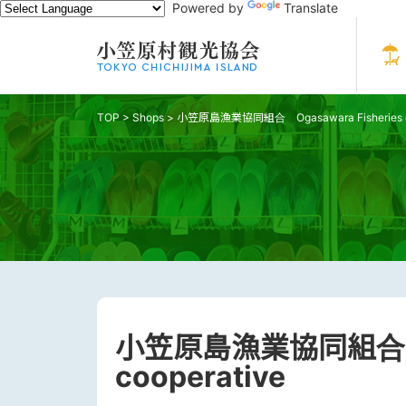
Powered by
Translate
TOP
>
Shops
>
小笠原島漁業協同組合 Ogasawara Fisheries co
小笠原島漁業協同組合 Oga
cooperative