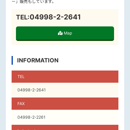
ー」販売もしています。
04998-2-2641
TEL:
Map
INFORMATION
TEL
04998-2-2641
FAX
04998-2-2261