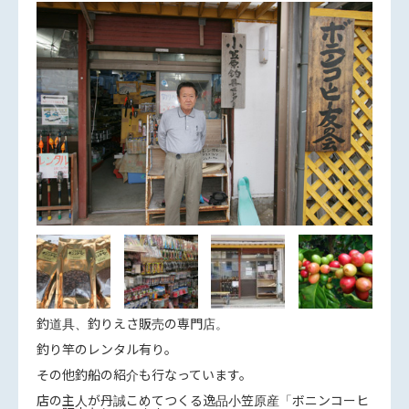
釣道具、釣りえさ販売の専門店。
釣り竿のレンタル有り。
その他釣船の紹介も行なっています。
店の主人が丹誠こめてつくる逸品小笠原産「ボニンコーヒ