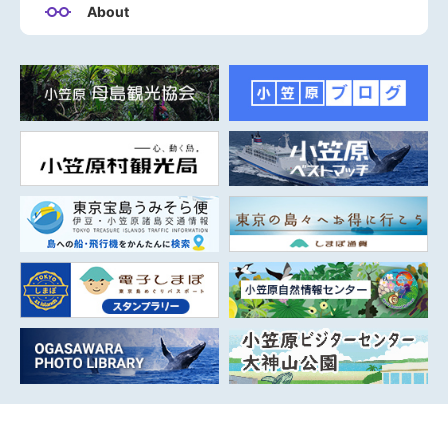
About