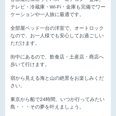
テレビ・冷蔵庫・Wi-Fi・金庫も完備でワー
ケーションや一人旅に最適です。
全部屋ベッド一台の洋室で、オートロック
なので、お一人様でも安心してお過ごしい
ただけます。
街中にあるので、飲食店・土産店・商店へ
歩いて行けます。
宿から見える海と山の絶景をお楽しみくだ
さい。
東京から船で24時間、いつか行ってみたい
島・・・その夢を叶えましょう。