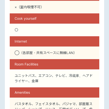
×（室内喫煙不可）
Cook yourself
〇
Internet
◯（各部屋・共有スペースに無線LAN）
Room Facilities
ユニットバス、エアコン、テレビ、冷蔵庫、ヘアド
ライヤー、金庫
Amenities
バスタオル、フェイスタオル、パジャマ、部屋履ス