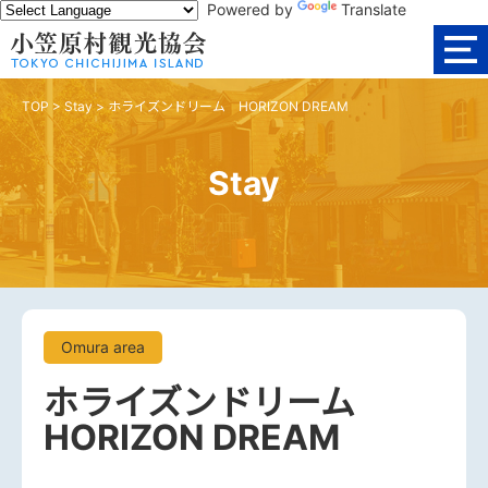
Powered by
Translate
TOP
>
Stay
>
ホライズンドリーム HORIZON DREAM
Stay
Omura area
ホライズンドリーム
HORIZON DREAM