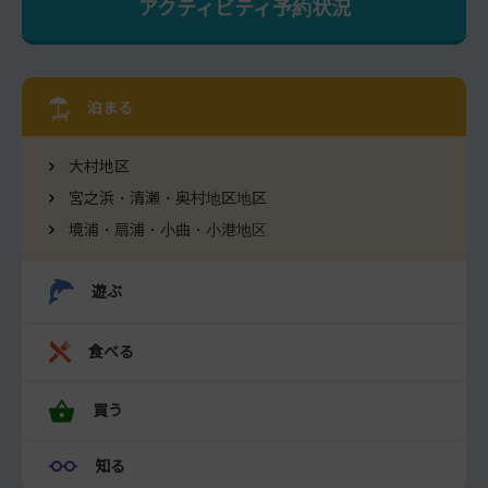
アクティビティ予約状況
泊まる
大村地区
宮之浜・清瀬・奥村地区地区
境浦・扇浦・小曲・小港地区
遊ぶ
食べる
買う
知る