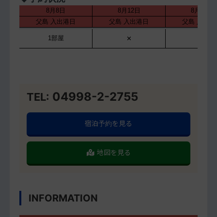
04998-2-2755
TEL:
宿泊予約を見る
地図を見る
INFORMATION