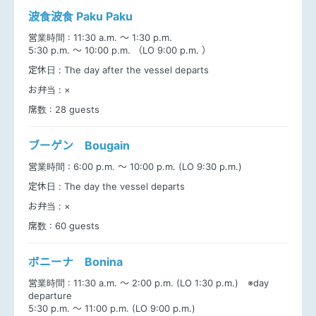
波食波食 Paku Paku
営業時間 :
11:30 a.m. ～ 1:30 p.m.
5:30 p.m. ～ 10:00 p.m. （LO 9:00 p.m. ）
定休日 :
The day after the vessel departs
お弁当 :
×
席数 :
28 guests
ブーゲン Bougain
営業時間 :
6:00 p.m. ～ 10:00 p.m. (LO 9:30 p.m.)
定休日 :
The day the vessel departs
お弁当 :
×
席数 :
60 guests
ボニーナ Bonina
営業時間 :
11:30 a.m. ～ 2:00 p.m. (LO 1:30 p.m.) ※day
departure
5:30 p.m. ～ 11:00 p.m. (LO 9:00 p.m.)