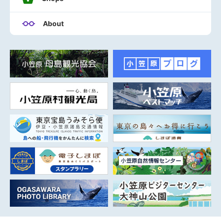
About