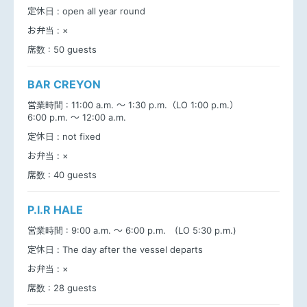
定休日 :
open all year round
お弁当 :
×
席数 :
50 guests
BAR CREYON
営業時間 :
11:00 a.m. ～ 1:30 p.m.（LO 1:00 p.m.）
6:00 p.m. ～ 12:00 a.m.
定休日 :
not fixed
お弁当 :
×
席数 :
40 guests
P.I.R HALE
営業時間 :
9:00 a.m. ～ 6:00 p.m. (LO 5:30 p.m.)
定休日 :
The day after the vessel departs
お弁当 :
×
席数 :
28 guests