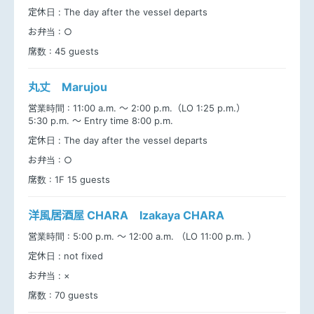
定休日 :
The day after the vessel departs
お弁当 :
○
席数 :
45 guests
丸丈 Marujou
営業時間 :
11:00 a.m. ～ 2:00 p.m.（LO 1:25 p.m.）
5:30 p.m. ～ Entry time 8:00 p.m.
定休日 :
The day after the vessel departs
お弁当 :
○
席数 :
1F 15 guests
洋風居酒屋 CHARA Izakaya CHARA
営業時間 :
5:00 p.m. ～ 12:00 a.m. （LO 11:00 p.m. ）
定休日 :
not fixed
お弁当 :
×
席数 :
70 guests