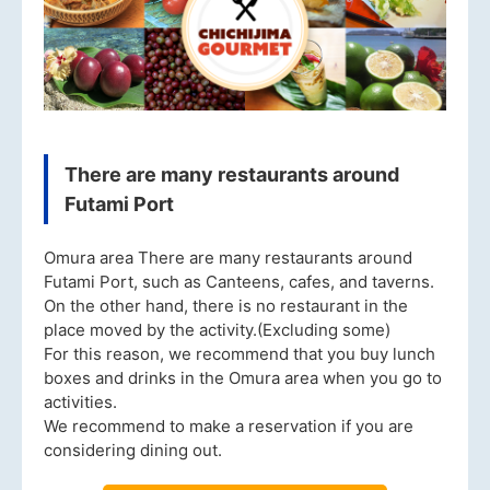
There are many restaurants around
Futami Port
Omura area There are many restaurants around
Futami Port, such as Canteens, cafes, and taverns.
On the other hand, there is no restaurant in the
place moved by the activity.(Excluding some)
For this reason, we recommend that you buy lunch
boxes and drinks in the Omura area when you go to
activities.
We recommend to make a reservation if you are
considering dining out.