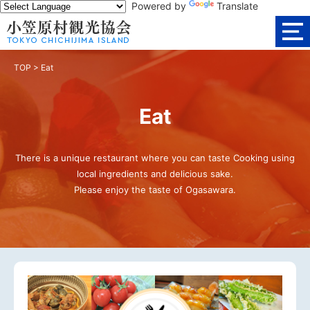
Powered by
Translate
TOP
>
Eat
Eat
There is a unique restaurant where you can taste Cooking using
local ingredients and delicious sake.
Please enjoy the taste of Ogasawara.