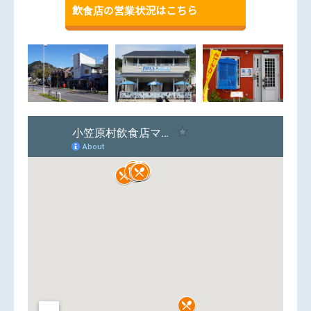
飲食店の営業状況はこちら