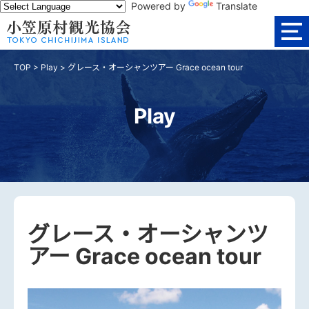
Powered by
Translate
TOP
>
Play
>
グレース・オーシャンツアー Grace ocean tour
Play
グレース・オーシャンツ
アー Grace ocean tour