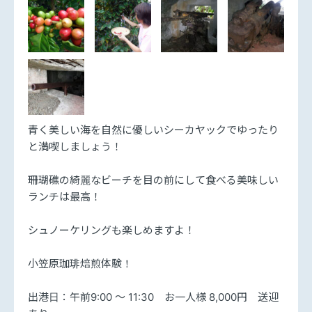
青く美しい海を自然に優しいシーカヤックでゆったり
と満喫しましょう！
珊瑚礁の綺麗なビーチを目の前にして食べる美味しい
ランチは最高！
シュノーケリングも楽しめますよ！
小笠原珈琲焙煎体験！
出港日：午前9:00 ～ 11:30 お一人様 8,000円 送迎